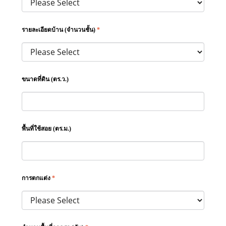
รายละเอียดบ้าน (จำนวนชั้น)
*
ขนาดที่ดิน (ตร.ว.)
พื้นที่ใช้สอย (ตร.ม.)
การตกแต่ง
*