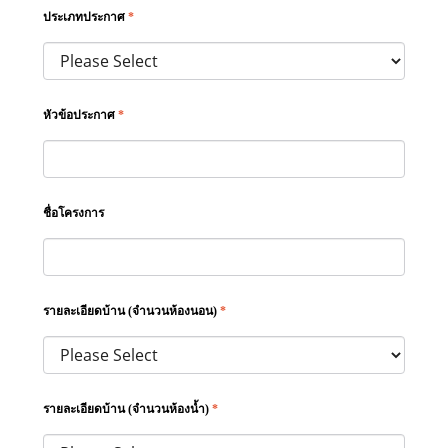
ประเภทประกาศ
*
หัวข้อประกาศ
*
ชื่อโครงการ
รายละเอียดบ้าน (จำนวนห้องนอน)
*
รายละเอียดบ้าน (จำนวนห้องน้ำ)
*