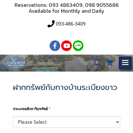
Reservations: 093 4863409, 098 9055686
Available for Monthly and Daily
093-486-3409
ฝากทรัพย์กับทางบ้านระเบียงขาว
ประเภทอสังหาริมทรัพย์
*