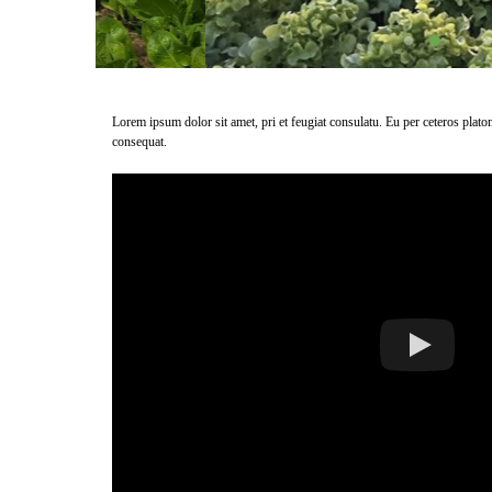
Lorem ipsum dolor sit amet, pri et feugiat consulatu. Eu per ceteros plat
consequat.