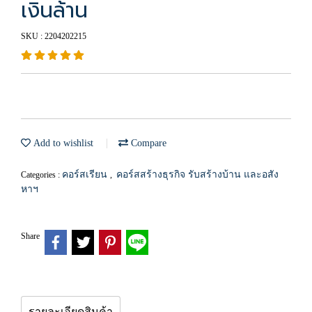
เงินล้าน
SKU : 2204202215
Add to wishlist
Compare
คอร์สเรียน
คอร์สสร้างธุรกิจ รับสร้างบ้าน และอสัง
Categories :
,
หาฯ
Share
รายละเอียดสินค้า