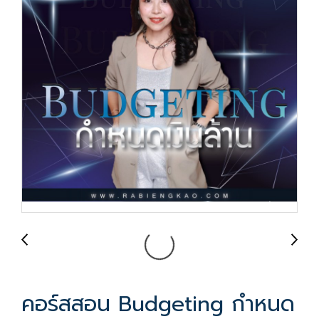
คอร์สสอน Budgeting กำหนด