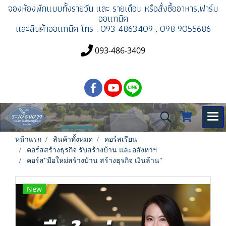
จองห้องพัก
แบบทั้งรายวัน และ รายเดือน
หรือสั่งซื้ออาหาร,ฟาร์ม
ออแกนิค
และสินค้าออแกนิค
โทร : 093 4863409 , 098 9055686
093-486-3409
หน้าแรก
สินค้าทั้งหมด
คอร์สเรียน
คอร์สสร้างธุรกิจ รับสร้างบ้าน และอสังหาฯ
คอร์ส"มือใหม่สร้างบ้าน สร้างธุรกิจ เงินล้าน"
New