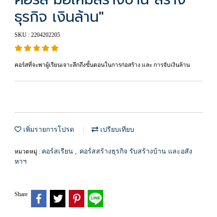
ธุรกิจ เงินล้าน"
SKU : 2204202205
คอร์สที่จะพาผู้เรียนเจาะลึกถึงขั้นตอนในการก่อสร้าง และ การจับเงินล้าน
เพิ่มรายการโปรด
เปรียบเทียบ
คอร์สเรียน
คอร์สสร้างธุรกิจ รับสร้างบ้าน และอสัง
หมวดหมู่ :
,
หาฯ
Share