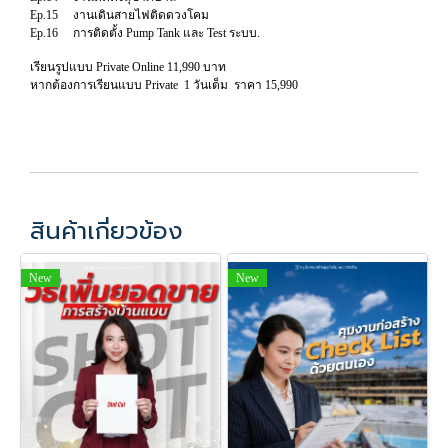
Ep.15 งานเดินสายไฟติดดวงโคม
Ep.16 การติดตั้ง Pump Tank และ Test ระบบ.
เรียนรูปแบบ Private Online 11,990 บาท
หากต้องการเรียนแบบ Private 1 วันเต็ม ราคา 15,990
สินค้าเกี่ยวข้อง
New
New