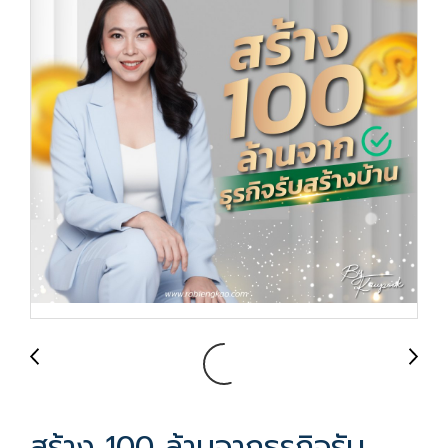
สร้าง 100 ล้านจากธุรกิจรับ