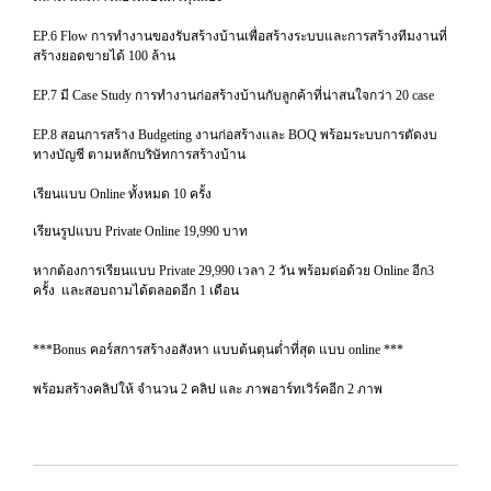
EP.6 Flow การทำงานของรับสร้างบ้านเพื่อสร้างระบบและการสร้างทีมงานที่
สร้างยอดขายได้ 100 ล้าน
EP.7 มี Case Study การทำงานก่อสร้างบ้านกับลูกค้าที่น่าสนใจกว่า 20 case
EP.8 สอนการสร้าง Budgeting งานก่อสร้างและ BOQ พร้อมระบบการตัดงบ
ทางบัญชี ตามหลักบริษัทการสร้างบ้าน
เรียนแบบ Online ทั้งหมด 10 ครั้ง
เรียนรูปแบบ Private Online 19,990 บาท
หากต้องการเรียนแบบ Private 29,990 เวลา 2 วัน พร้อมต่อด้วย Online อีก3
ครั้ง และสอบถามได้ตลอดอีก 1 เดือน
***Bonus คอร์สการสร้างอสังหา แบบต้นตุนต่ำที่สุด แบบ online ***
พร้อมสร้างคลิปให้ จำนวน 2 คลิป และ ภาพอาร์ทเวิร์คอีก 2 ภาพ