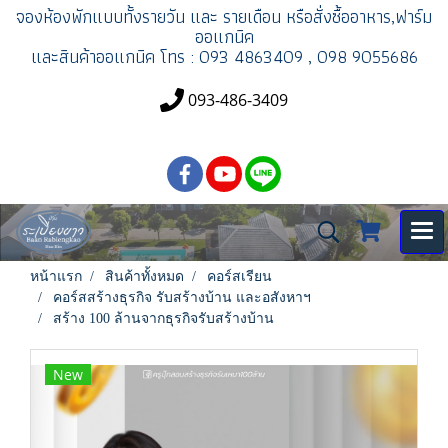
จองห้องพัก
แบบทั้งรายวัน และ รายเดือน
หรือสั่งซื้ออาหาร,ฟาร์ม
ออแกนิค
และสินค้าออแกนิค
โทร : 093 4863409 , 098 9055686
093-486-3409
หน้าแรก
สินค้าทั้งหมด
คอร์สเรียน
คอร์สสร้างธุรกิจ รับสร้างบ้าน และอสังหาฯ
สร้าง 100 ล้านจากธุรกิจรับสร้างบ้าน
New