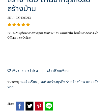
สร้างบ้าน
SKU : 2204202213
เหมาะกับผู้ที่ต้องการทำธุรกิจรับสร้างบ้าน แบบยั่งยืน โดยใช้การตลาดทั้ง
Offline และ Online
เพิ่มรายการโปรด
เปรียบเทียบ
คอร์สเรียน
คอร์สสร้างธุรกิจ รับสร้างบ้าน และอสัง
หมวดหมู่ :
,
หาฯ
Share