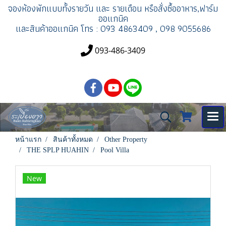
จองห้องพัก
แบบทั้งรายวัน และ รายเดือน
หรือสั่งซื้ออาหาร,ฟาร์ม
ออแกนิค
และสินค้าออแกนิค
โทร : 093 4863409 , 098 9055686
093-486-3409
หน้าแรก
สินค้าทั้งหมด
Other Property
THE SPLP HUAHIN
Pool Villa
New