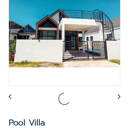
Pool Villa