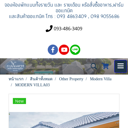
จองห้องพัก
แบบทั้งรายวัน และ รายเดือน
หรือสั่งซื้ออาหาร,ฟาร์ม
ออแกนิค
และสินค้าออแกนิค
โทร : 093 4863409 , 098 9055686
093-486-3409
หน้าแรก
สินค้าทั้งหมด
Other Property
Modern Villa
MODERN VILLA03
New