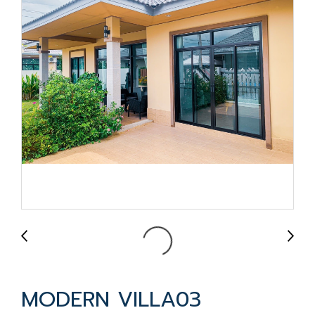
MODERN VILLA03