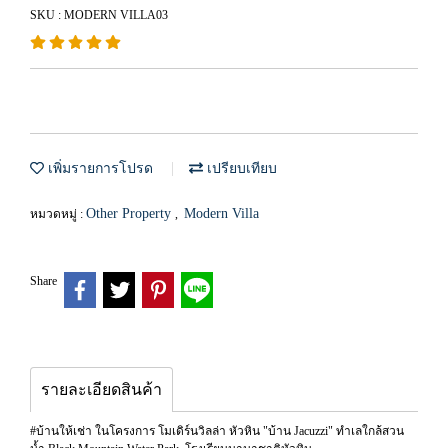
SKU : MODERN VILLA03
เพิ่มรายการโปรด
เปรียบเทียบ
Other Property
Modern Villa
หมวดหมู่ :
,
Share
รายละเอียดสินค้า
#บ้านให้เช่า ในโครงการ โมเดิร์นวิลล่า หัวหิน "บ้าน Jacuzzi" ทำเลใกล้สวน