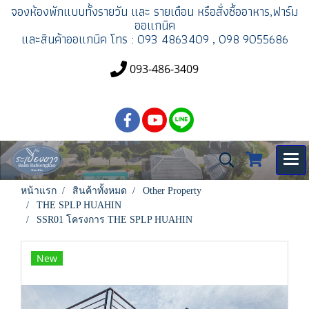
จองห้องพัก
แบบทั้งรายวัน และ รายเดือน
หรือสั่งซื้ออาหาร,ฟาร์ม
ออแกนิค
และสินค้าออแกนิค
โทร : 093 4863409 , 098 9055686
093-486-3409
หน้าแรก
สินค้าทั้งหมด
Other Property
THE SPLP HUAHIN
SSR01 โครงการ THE SPLP HUAHIN
New