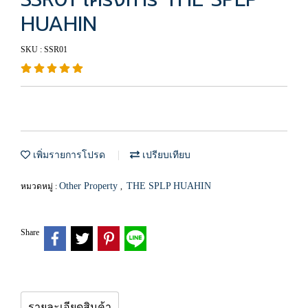
HUAHIN
SKU : SSR01
เพิ่มรายการโปรด
เปรียบเทียบ
Other Property
THE SPLP HUAHIN
หมวดหมู่ :
,
Share
รายละเอียดสินค้า