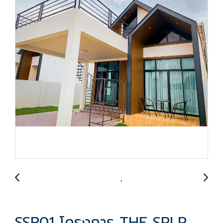
SSR01 โครงการ THE SPLP