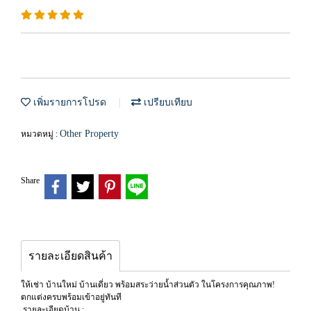
เพิ่มรายการโปรด
เปรียบเทียบ
Other Property
หมวดหมู่ :
Share
รายละเอียดสินค้า
ให้เช่า บ้านใหม่ บ้านเดี่ยว พร้อมสระว่ายน้ำส่วนตัว ในโครงการคุณภาพ!
ตกแต่งครบพร้อมเข้าอยู่ทันที
​ รายละเอียดบ้าน :